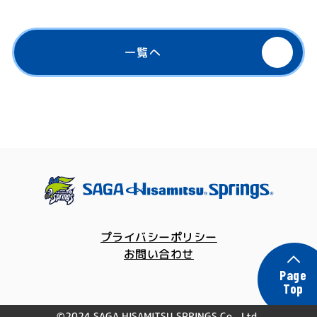
一覧へ
プライバシーポリシー
お問い合わせ
Page
Top
©2024 SAGA HISAMITSU SPRINGS Co., Ltd.