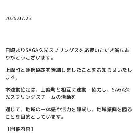
2025.07.25
日頃より
SAGA
久光スプリングスを応援いただき誠にあ
りがとうございます。
上峰町と連携協定を締結しましたことをお知らせいたし
ます。
本連携協定は、上峰町と相互に連携・協力し、
SAGA
久
光スプリングスチームの活動を
通じて、地域の一体感や活力を醸成し、地域振興を図る
ことを目的としています。
【開催内容】