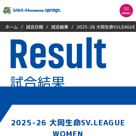
MENU
2025-26 大同生命SV.LEAGUE
試合日程
試合結果
ホーム
/
/
/
2025-26 大同生命SV.LEAGUE
WOMEN